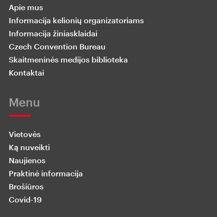
Apie mus
Informacija kelionių organizatoriams
Informacija žiniasklaidai
Czech Convention Bureau
Skaitmeninės medijos biblioteka
Kontaktai
Menu
Vietovės
Ką nuveikti
Naujienos
Praktinė informacija
Brošiūros
Covid-19