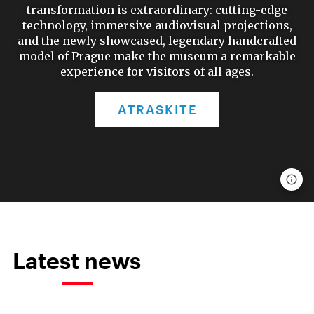
transformation is extraordinary: cutting-edge
technology, immersive audiovisual projections,
and the newly showcased, legendary handcrafted
model of Prague make the museum a remarkable
experience for visitors of all ages.
ATRASKITE
Latest news