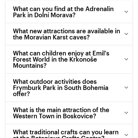
What can you find at the Adrenalin
Park in Dolní Morava?
What new attractions are available in
the Moravian Karst caves?
What can children enjoy at Emil's
Forest World in the Krkonoše
Mountains?
What outdoor activities does
Frymburk Park in South Bohemia
offer?
What is the main attraction of the
Western Town in Boskovice?
What traditional crafts can you learn