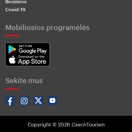
Brošiūros
Covid-19
Mobiliosios programėlės
Sekite mus
Copyright © 2026 CzechTourism