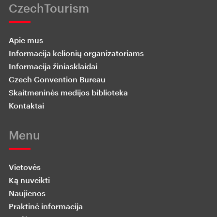
CzechTourism
Apie mus
Informacija kelionių organizatoriams
Informacija žiniasklaidai
Czech Convention Bureau
Skaitmeninės medijos biblioteka
Kontaktai
Menu
Vietovės
Ką nuveikti
Naujienos
Praktinė informacija