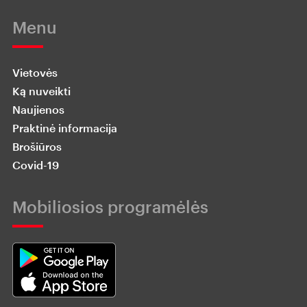
Menu
Vietovės
Ką nuveikti
Naujienos
Praktinė informacija
Brošiūros
Covid-19
Mobiliosios programėlės