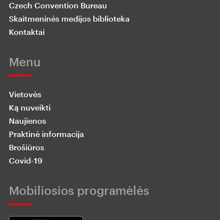
Czech Convention Bureau
Skaitmeninės medijos biblioteka
Kontaktai
Menu
Vietovės
Ką nuveikti
Naujienos
Praktinė informacija
Brošiūros
Covid-19
Mobiliosios programėlės