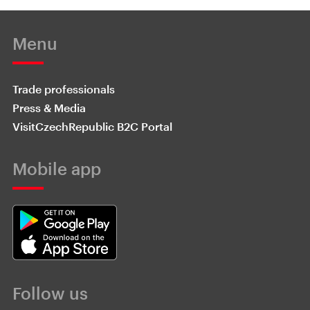
Menu
Trade professionals
Press & Media
VisitCzechRepublic B2C Portal
Mobile app
Follow us