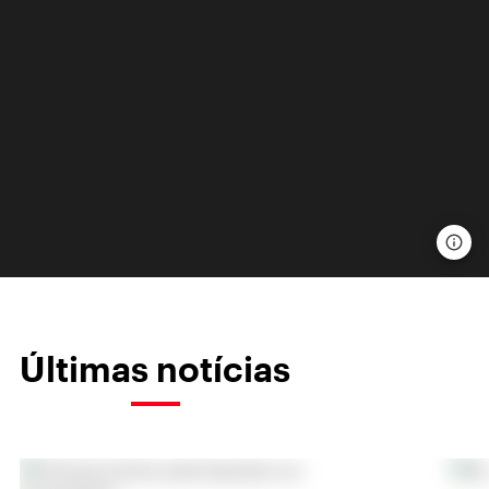
Últimas notícias