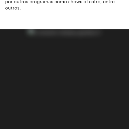
por outros programas como shows e teatro, entre
outros.