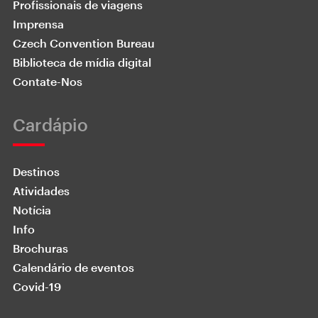
Profissionais de viagens
Imprensa
Czech Convention Bureau
Biblioteca de mídia digital
Contate-Nos
Cardápio
Destinos
Atividades
Notícia
Info
Brochuras
Calendário de eventos
Covid-19