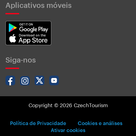
Aplicativos móveis
Siga-nos
Copyright © 2026 CzechTourism
Política de Privacidade
Cookies e análises
Ativar cookies