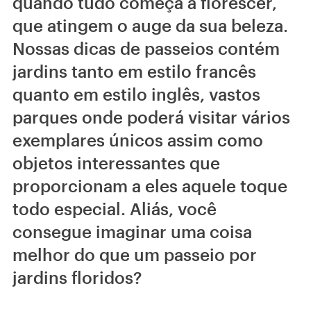
quando tudo começa a florescer,
que atingem o auge da sua beleza.
Nossas dicas de passeios contém
jardins tanto em estilo francês
quanto em estilo inglês, vastos
parques onde poderá visitar vários
exemplares únicos assim como
objetos interessantes que
proporcionam a eles aquele toque
todo especial. Aliás, você
consegue imaginar uma coisa
melhor do que um passeio por
jardins floridos?