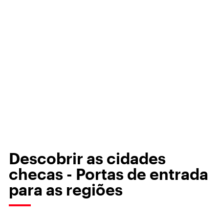
Descobrir as cidades
checas - Portas de entrada
para as regiões