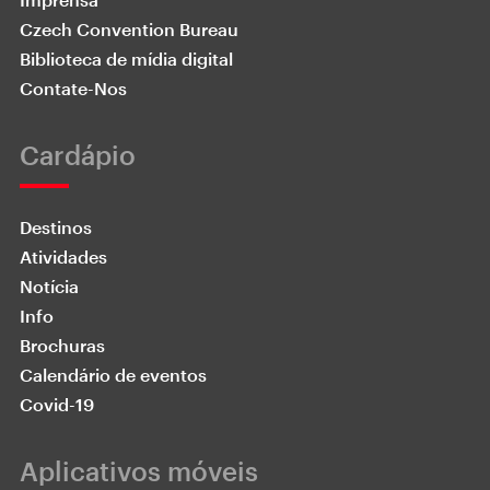
Czech Convention Bureau
Biblioteca de mídia digital
Contate-Nos
Cardápio
Destinos
Atividades
Notícia
Info
Brochuras
Calendário de eventos
Covid-19
Aplicativos móveis