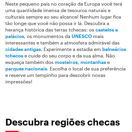
Neste pequeno país no coração da Europa você terá
uma quantidade imensa de tesouros naturais e
culturais sempre ao seu alcance! Nenhum lugar fica
tão longe que você não possa ir lá. Descubra a
herança histórica das terras tchecas: os
castelos e
palácios
, os monumentos da
UNESCO
mais
interessantes e também a atmosfera admirável das
cidades antigas
. Experimente a estadia em
balneários
tchecos
e cuide do seu corpo e da sua alma. Não
esqueça também dos
mosteiros
,
montanhas
e
parques nacionais
. Escolha o local de sua preferência
e reserve um tempinho para descobrir novas
impressões!
Descubra regiões checas