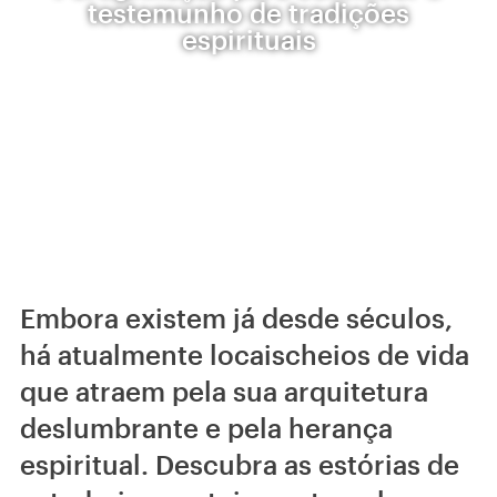
testemunho de tradições
espirituais
Embora existem já desde séculos,
há atualmente locaischeios de vida
que atraem pela sua arquitetura
deslumbrante e pela herança
espiritual. Descubra as estórias de