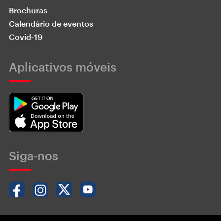
Brochuras
Calendário de eventos
Covid-19
Aplicativos móveis
Siga-nos