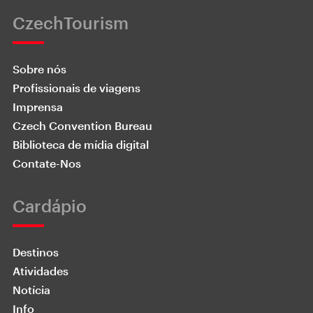
CzechTourism
Sobre nós
Profissionais de viagens
Imprensa
Czech Convention Bureau
Biblioteca de mídia digital
Contate-Nos
Cardápio
Destinos
Atividades
Notícia
Info