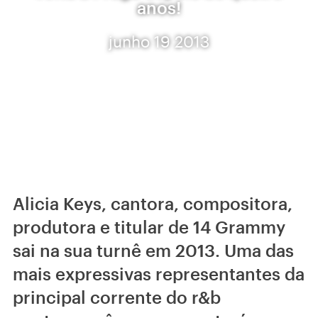
anos!
junho 19 2013
Alicia Keys, cantora, compositora,
produtora e titular de 14 Grammy
sai na sua turnê em 2013. Uma das
mais expressivas representantes da
principal corrente do r&b