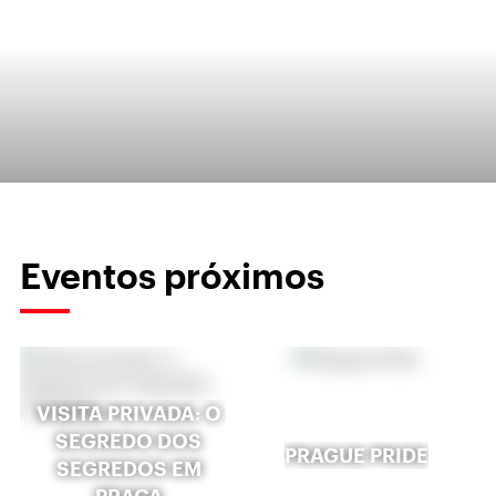
Eventos próximos
VISITA PRIVADA: O
SEGREDO DOS
PRAGUE PRIDE
SEGREDOS EM