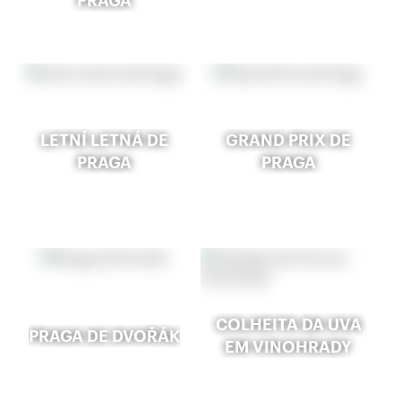
PRAGA
LETNÍ LETNÁ DE
GRAND PRIX DE
PRAGA
PRAGA
COLHEITA DA UVA
PRAGA DE DVOŘÁK
EM VINOHRADY