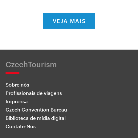
VEJA MAIS
CzechTourism
Sobre nós
Profissionais de viagens
Imprensa
Czech Convention Bureau
Biblioteca de mídia digital
Contate-Nos