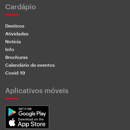
Cardápio
Destinos
Atividades
Notícia
Info
Brochuras
Calendário de eventos
Covid-19
Aplicativos móveis