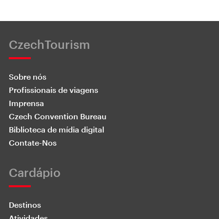
CzechTourism
Sobre nós
Profissionais de viagens
Imprensa
Czech Convention Bureau
Biblioteca de mídia digital
Contate-Nos
Cardápio
Destinos
Atividades