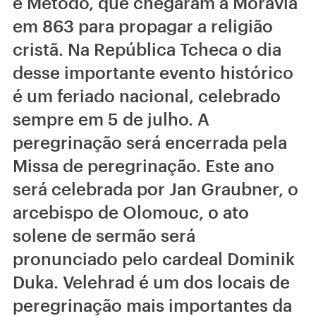
e Método, que chegaram à Morávia
em 863 para propagar a religião
cristã. Na República Tcheca o dia
desse importante evento histórico
é um feriado nacional, celebrado
sempre em 5 de julho. A
peregrinação será encerrada pela
Missa de peregrinação. Este ano
será celebrada por Jan Graubner, o
arcebispo de Olomouc, o ato
solene de sermão será
pronunciado pelo cardeal Dominik
Duka. Velehrad é um dos locais de
peregrinação mais importantes da