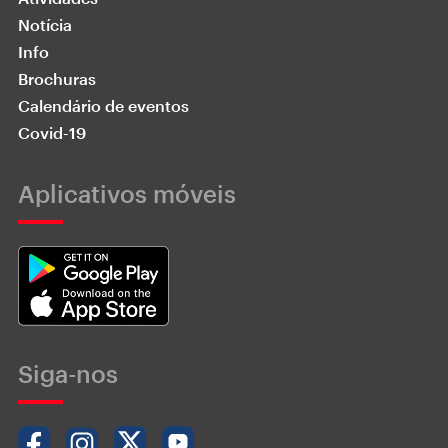
Notícia
Info
Brochuras
Calendário de eventos
Covid-19
Aplicativos móveis
Siga-nos