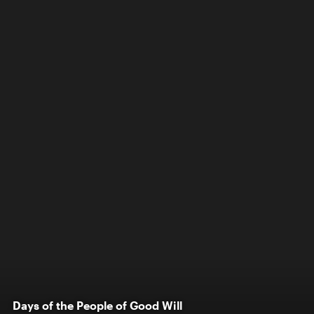
Days of the People of Good Will