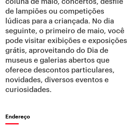
coluna de maio, concertos, desfile
de lampiões ou competições
lúdicas para a criançada. No dia
seguinte, o primeiro de maio, você
pode visitar exibições e exposições
grátis, aproveitando do Dia de
museus e galerias abertos que
oferece descontos particulares,
novidades, diversos eventos e
curiosidades.
Endereço