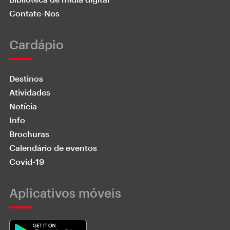
Contate-Nos
Cardápio
Destinos
Atividades
Notícia
Info
Brochuras
Calendário de eventos
Covid-19
Aplicativos móveis