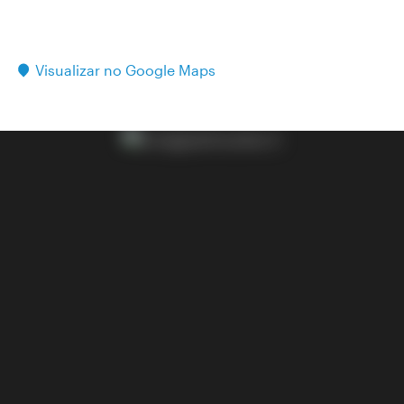
Visualizar no Google Maps