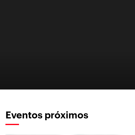
Eventos próximos