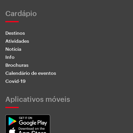
Cardápio
Destinos
Atividades
Notícia
Info
Brochuras
Calendário de eventos
Covid-19
Aplicativos móveis