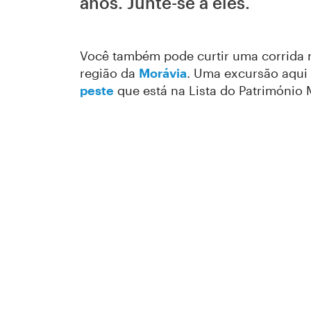
anos. Junte-se a eles.
Você também pode curtir uma corrida 
região da
Morávia
. Uma excursão aqui 
peste
que está na Lista do Património