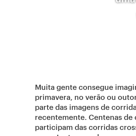
Muita gente consegue imagi
primavera, no verão ou outo
parte das imagens de corrid
recentemente. Centenas de 
participam das corridas cros