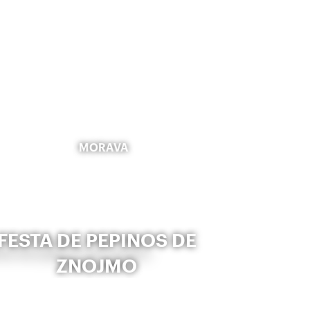
MORAVA
FESTA DE PEPINOS DE
ZNOJMO