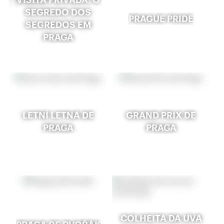
SEGREDO DOS
PRAGUE PRIDE
SEGREDOS EM
PRAGA
LETNÍ LETNÁ DE
GRAND PRIX DE
PRAGA
PRAGA
COLHEITA DA UVA