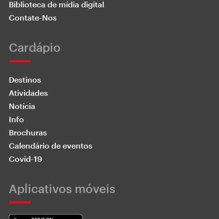
Biblioteca de mídia digital
Contate-Nos
Cardápio
Destinos
Atividades
Notícia
Info
Brochuras
Calendário de eventos
Covid-19
Aplicativos móveis