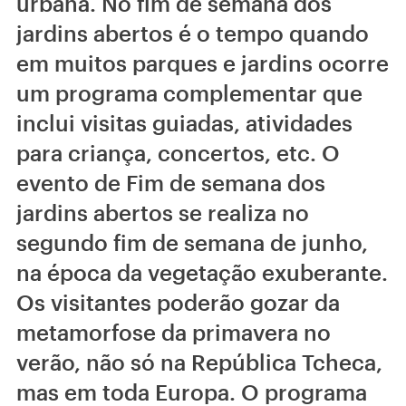
urbana. No fim de semana dos
jardins abertos é o tempo quando
em muitos parques e jardins ocorre
um programa complementar que
inclui visitas guiadas, atividades
para criança, concertos, etc. O
evento de Fim de semana dos
jardins abertos se realiza no
segundo fim de semana de junho,
na época da vegetação exuberante.
Os visitantes poderão gozar da
metamorfose da primavera no
verão, não só na República Tcheca,
mas em toda Europa. O programa