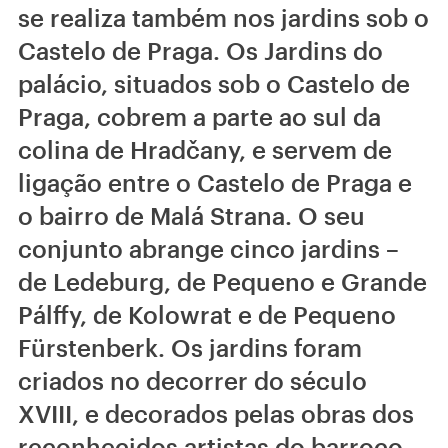
se realiza também nos jardins sob o
Castelo de Praga. Os Jardins do
palácio, situados sob o Castelo de
Praga, cobrem a parte ao sul da
colina de Hradčany, e servem de
ligação entre o Castelo de Praga e
o bairro de Malá Strana. O seu
conjunto abrange cinco jardins –
de Ledeburg, de Pequeno e Grande
Pálffy, de Kolowrat e de Pequeno
Fürstenberk. Os jardins foram
criados no decorrer do século
XVIII, e decorados pelas obras dos
reconhecidos artistas do barroco