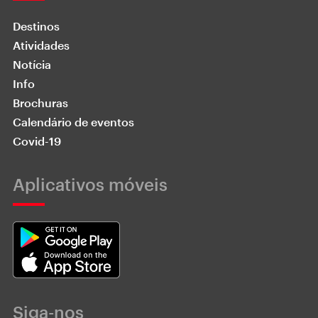
Destinos
Atividades
Notícia
Info
Brochuras
Calendário de eventos
Covid-19
Aplicativos móveis
Siga-nos