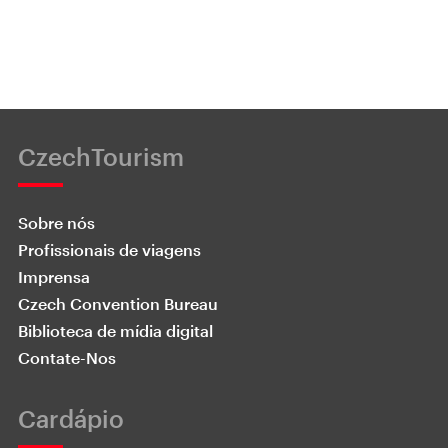
CzechTourism
Sobre nós
Profissionais de viagens
Imprensa
Czech Convention Bureau
Biblioteca de mídia digital
Contate-Nos
Cardápio