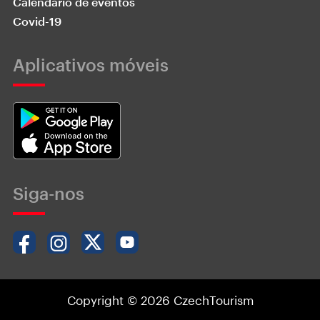
Calendário de eventos
Covid-19
Aplicativos móveis
Siga-nos
Copyright © 2026 CzechTourism