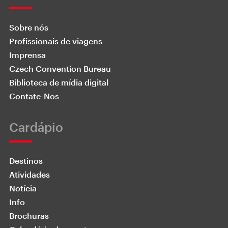
Sobre nós
Profissionais de viagens
Imprensa
Czech Convention Bureau
Biblioteca de mídia digital
Contate-Nos
Cardápio
Destinos
Atividades
Notícia
Info
Brochuras