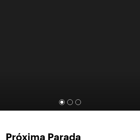
Próxima Parada