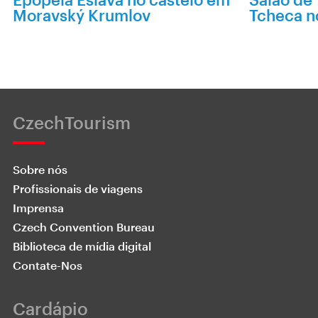
Moravský Krumlov
Tcheca no
CzechTourism
Sobre nós
Profissionais de viagens
Imprensa
Czech Convention Bureau
Biblioteca de mídia digital
Contate-Nos
Cardápio