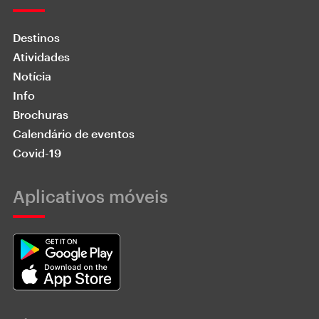
Destinos
Atividades
Notícia
Info
Brochuras
Calendário de eventos
Covid-19
Aplicativos móveis