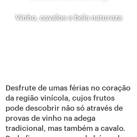
Vinho, cavalos e bela natureza
Desfrute de umas férias no coração
da região vinícola, cujos frutos
pode descobrir não só através de
provas de vinho na adega
tradicional, mas também a cavalo.