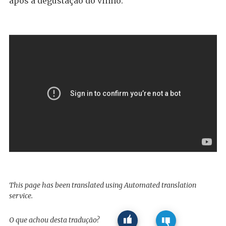
após a degustação do vinho.
This page has been translated using Automated translation
service.
O que achou desta tradução?