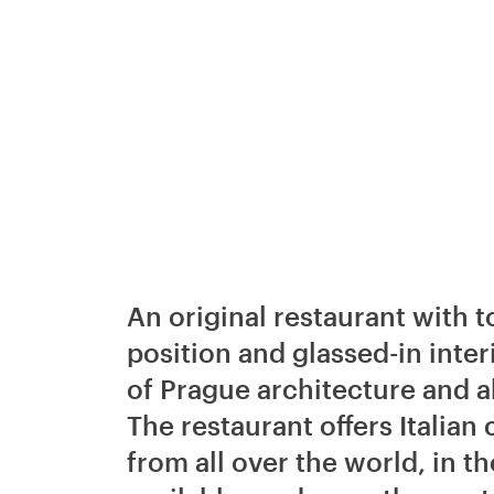
An original restaurant with t
position and glassed-in inte
of Prague architecture and a
The restaurant offers Italian
from all over the world, in 