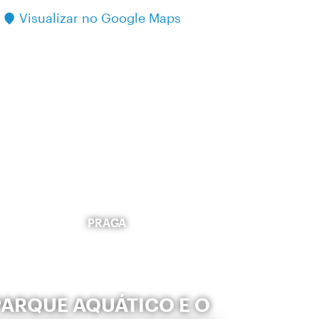
Visualizar no Google Maps
PRAGA
PARQUE AQUÁTICO E O