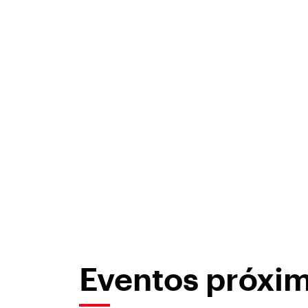
Eventos próxi