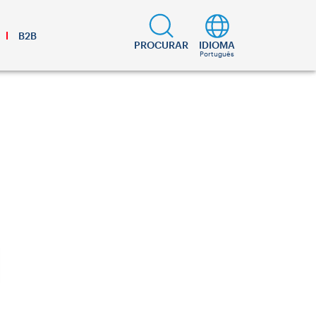
B2B
PROCURAR
IDIOMA
Português