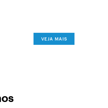
VEJA MAIS
mos