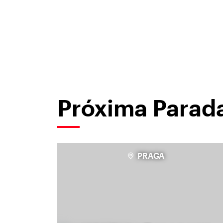
Próxima Parad
PRAGA