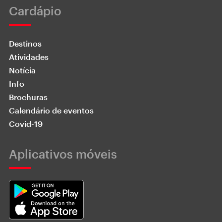
Cardápio
Destinos
Atividades
Notícia
Info
Brochuras
Calendário de eventos
Covid-19
Aplicativos móveis