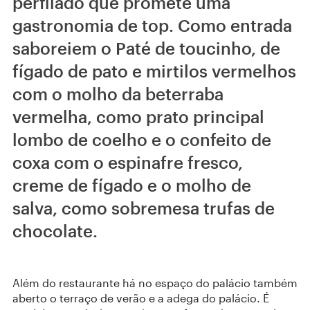
perfilado que promete uma
gastronomia de top. Como entrada
saboreiem o Paté de toucinho, de
fígado de pato e mirtilos vermelhos
com o molho da beterraba
vermelha, como prato principal
lombo de coelho e o confeito de
coxa com o espinafre fresco,
creme de fígado e o molho de
salva, como sobremesa trufas de
chocolate.
Além do restaurante há no espaço do palácio também
aberto o terraço de verão e a adega do palácio. É