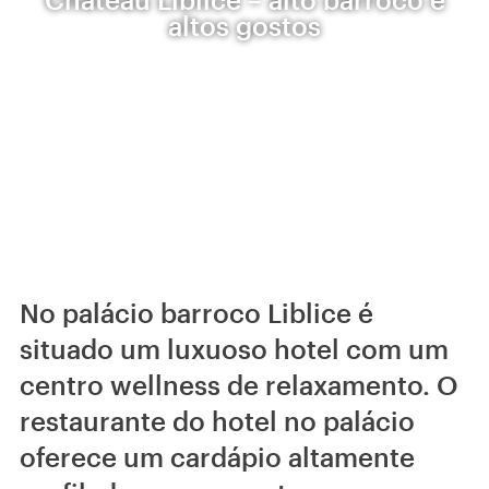
altos gostos
No palácio barroco Liblice é
situado um luxuoso hotel com um
centro wellness de relaxamento. O
restaurante do hotel no palácio
oferece um cardápio altamente