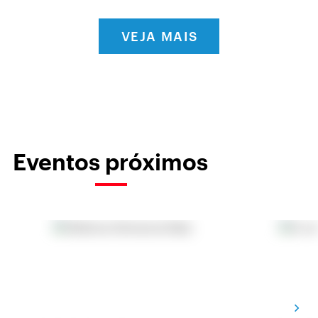
VEJA MAIS
Eventos próximos