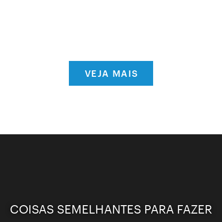
VEJA MAIS
COISAS SEMELHANTES PARA FAZER