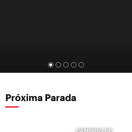
Próxima Parada
CAMINHO-DE-