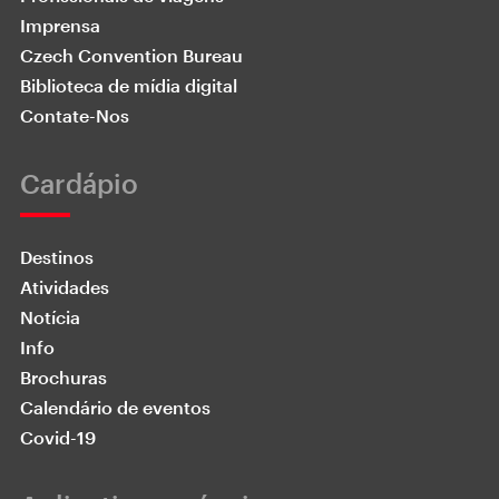
Imprensa
Czech Convention Bureau
Biblioteca de mídia digital
Contate-Nos
Cardápio
Destinos
Atividades
Notícia
Info
Brochuras
Calendário de eventos
Covid-19