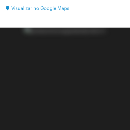
Visualizar no Google Maps