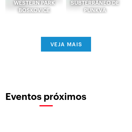
WESTERN PARK
SUBTERRÂNEO DE
BOSKOVICE
PUNKVA
VEJA MAIS
Eventos próximos