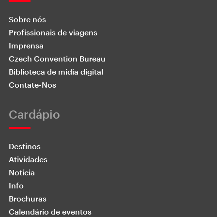
Sobre nós
Profissionais de viagens
Imprensa
Czech Convention Bureau
Biblioteca de mídia digital
Contate-Nos
Cardápio
Destinos
Atividades
Notícia
Info
Brochuras
Calendário de eventos