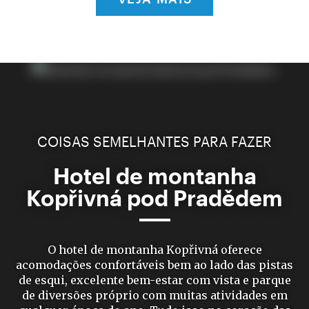
COISAS SEMELHANTES PARA FAZER
Hotel de montanha
Kopřivná pod Pradědem
O hotel de montanha Kopřivná oferece
acomodações confortáveis bem ao lado das pistas
de esqui, excelente bem-estar com vista e parque
de diversões próprio com muitas atividades em