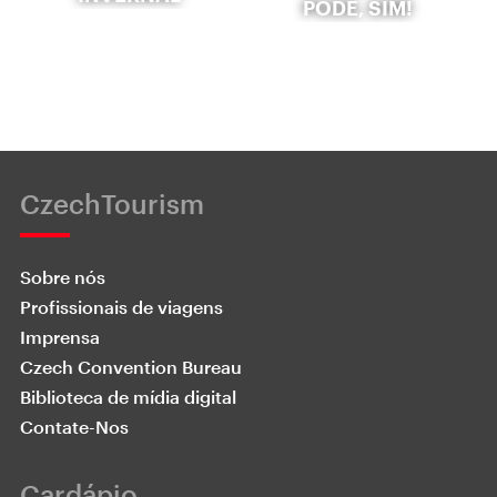
PODE, SIM!
CzechTourism
Sobre nós
Profissionais de viagens
Imprensa
Czech Convention Bureau
Biblioteca de mídia digital
Contate-Nos
Cardápio