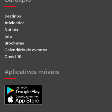
Destinos
Atividades
Notícia
Info
Brochuras
Calendário de eventos
Covid-19
Aplicativos móveis