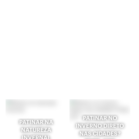
PATINAR NO
PATINAR NA
INVERNO DIRETO
NATUREZA
NAS CIDADES?
INVERNAL