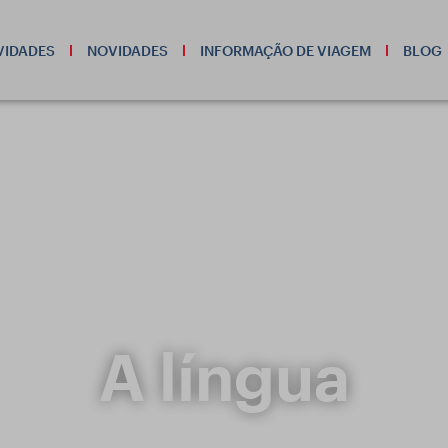
VIDADES
NOVIDADES
INFORMAÇÃO DE VIAGEM
BLOG
A língua