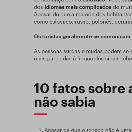
dos
idiomas mais complicados
do mun
Apesar de que a maioria dos habitante
como eslovaco, russo, polonês, ucrani
Os turistas geralmente se comunicam 
As pessoas surdas e mudas podem se co
mais parecidas à língua dos sinais tche
10 fatos sobre 
não sabia
Apesar de que o tcheco não é uma 