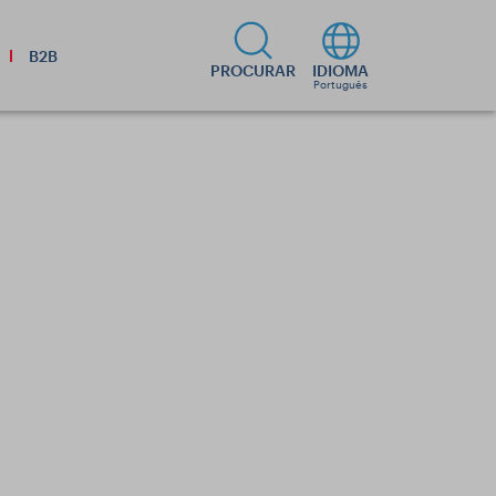
B2B
PROCURAR
IDIOMA
Português