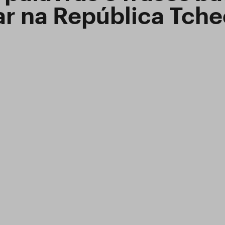
ar na República Tch