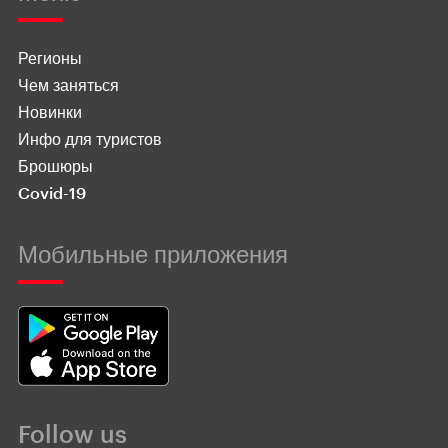
Регионы
Чем заняться
Новинки
Инфо для туристов
Брошюры
Covid-19
Мобильные приложения
Follow us