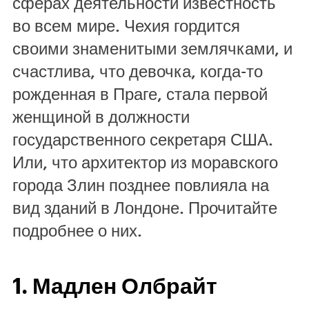
сферах деятельности известность
во всем мире. Чехия гордится
своими знаменитыми землячками, и
счастлива, что девочка, когда-то
рожденная в Праге, стала первой
женщиной в должности
государственного секретаря США.
Или, что архитектор из моравского
города Злин позднее повлияла на
вид зданий в Лондоне. Прочитайте
подробнее о них.
1. Мадлен Олбрайт