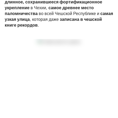
длинное, сохранившееся фортификационное
укрепление
в Чехии,
самое древнее место
паломничества
во всей Чешской Республике и
самая
узкая улица
, которая даже
записана в чешской
книге рекордов
.