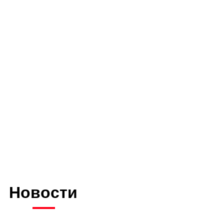
Новости