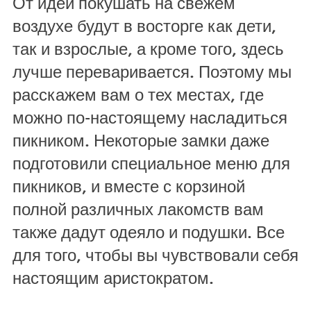
От идеи покушать на свежем
воздухе будут в восторге как дети,
так и взрослые, а кроме того, здесь
лучше переваривается. Поэтому мы
расскажем вам о тех местах, где
можно по-настоящему насладиться
пикником. Некоторые замки даже
подготовили специальное меню для
пикников, и вместе с корзиной
полной различных лакомств вам
также дадут одеяло и подушки. Все
для того, чтобы вы чувствовали себя
настоящим аристократом.