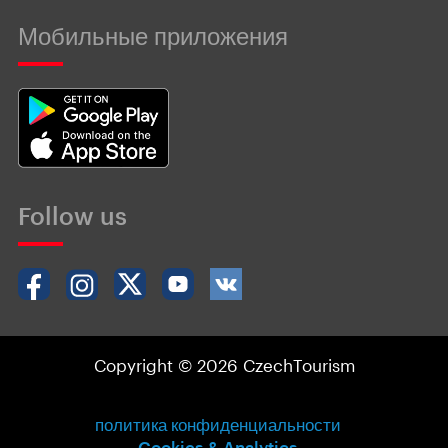
Мобильные приложения
Follow us
Copyright © 2026 CzechTourism
политика конфиденциальности
Cookies & Analytics