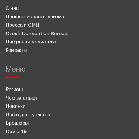
О нас
Профессионалы туризма
Пресса и СМИ
Czech Convention Bureau
Цифровая медиатека
Контакты
Меню
Регионы
Чем заняться
Новинки
Инфо для туристов
Брошюры
Covid-19