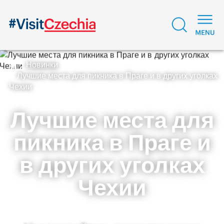
Новинки
Лучшие места для пикника в Праге и в других уголках
Чехии
Лучшие места для
пикника в Праге и
в других уголках
Чехии