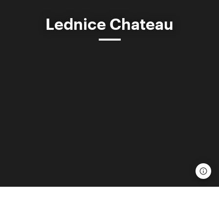
Lednice Chateau