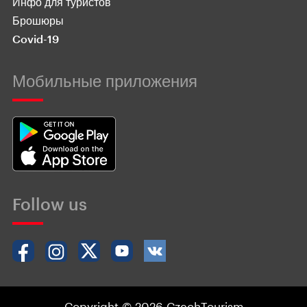
Инфо для туристов
Брошюры
Covid-19
Мобильные приложения
Follow us
Copyright © 2026 CzechTourism