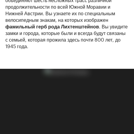
объединяют шесть несложных трасс различной
продолжительности по всей Южной Моравии и
Нижней Австрии. Вы узнаете их по специальным
велосипедным знакам, на которых изображен
фамильный герб рода Лихтенштейнов
. Вы увидите
замки и города, которые были и всегда будут связаны
с семьей, которая прожила здесь почти 800 лет, до
1945 года.