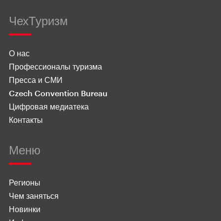
ЧехТуризм
О нас
Профессионалы туризма
Пресса и СМИ
Czech Convention Bureau
Цифровая медиатека
Контакты
Меню
Регионы
Чем заняться
Новинки