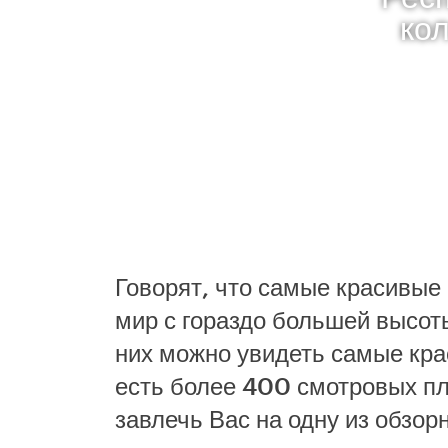
ко
Говорят, что самые красивые
мир с гораздо большей высот
них можно увидеть самые кра
есть более 400 смотровых пл
завлечь Вас на одну из обзо