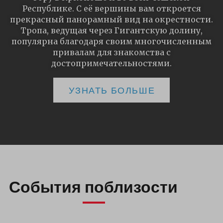
Республике. С её вершины вам откроется
прекрасный панорамный вид на окрестности.
Тропа, ведущая через Гигантскую долину,
популярна благодаря своим многочисленным
привалам для знакомства с
достопримечательностями.
УЗНАТЬ БОЛЬШЕ
События поблизости