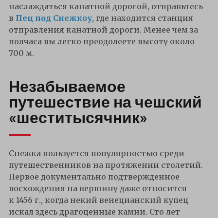
наслаждаться канатной дорогой, отправьтесь
в
Пец под Снежкоу
, где находится станция
отправления канатной дороги. Менее чем за
полчаса вы легко преодолеете высоту около
700 м.
Незабываемое
путешествие на чешский
«шеститысячник»
Снежка пользуется популярностью среди
путешественников на протяжении столетий.
Первое документально подтвержденное
восхождения на вершину даже относится
к 1456 г., когда некий венецианский купец
искал здесь драгоценные камни. Сто лет