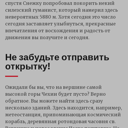
спустя Снежку попробовал покорить некий
силезский гуманист, который намерил здесь
невероятных 5880 м. Хотя сегодня это число
сегодня заставляет улыбнуться, прекрасные
впечатления от восхождения и радость от
движения вы получите и сегодня.
Не забудьте отправить
открытку!
Ожидали бы вы, что на вершине самой
высокой горы Чехии будет пусто? Верно
обратное. Вы можете найти здесь сразу
несколько зданий. Здесь находится, например,
метеостанция, припоминающая космический
корабль, деревянная ротондовая часовня св.