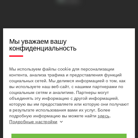
Мы уважаем вашу
конфиденциальность
Мы используем файлы cookie для персонализации
контента, анализа трафика и предоставления функций
социальных сетей. Мы делимся информацией о том, как
вы используете наш веб-сайт, с нашими партнерами по
социальным сетям и аналитике. Партнеры могут
объединять эту информацию с другой информацией,
которую вы им предоставляете или которую они получают
в результате использования вами их услуг. Более
подробную информацию вы можете найти
здесь
.
Подробные настройки