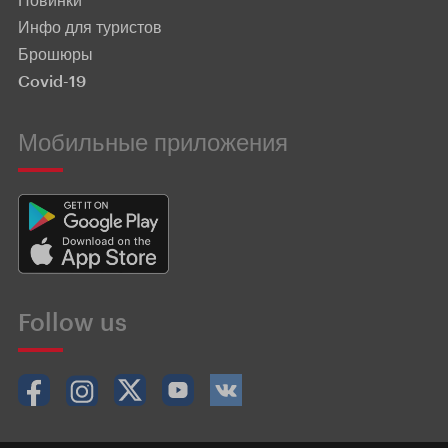
Инфо для туристов
Брошюры
Covid-19
Мобильные приложения
Follow us