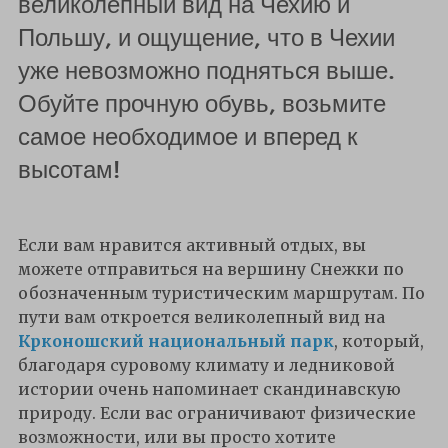
великолепный вид на Чехию и
Польшу, и ощущение, что в Чехии
уже невозможно подняться выше.
Обуйте прочную обувь, возьмите
самое необходимое и вперед к
высотам!
Если вам нравится активный отдых, вы
можете отправиться на вершину Снежки по
обозначенным туристическим маршрутам. По
пути вам откроется великолепный вид на
Крконошский национальный парк
, который,
благодаря суровому климату и ледниковой
истории очень напоминает скандинавскую
природу. Если вас ограничивают физические
возможности, или вы просто хотите