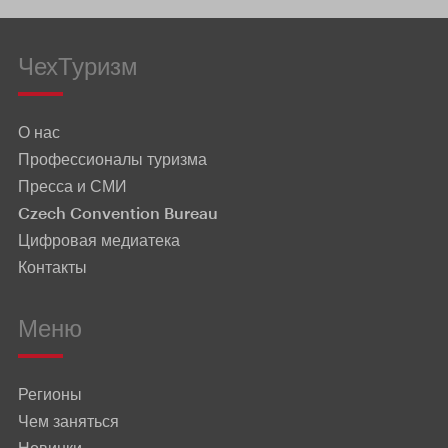
ЧехТуризм
О нас
Профессионалы туризма
Пресса и СМИ
Czech Convention Bureau
Цифровая медиатека
Контакты
Меню
Регионы
Чем заняться
Новинки