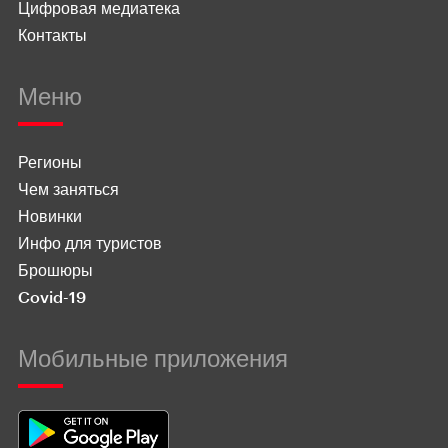
Цифровая медиатека
Контакты
Меню
Регионы
Чем заняться
Новинки
Инфо для туристов
Брошюры
Covid-19
Мобильные приложения