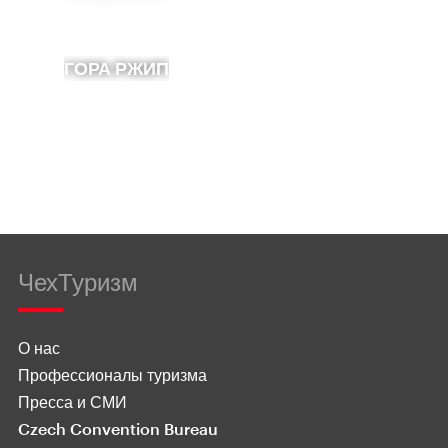
ГОРА РЖИП
ЧехТуризм
О нас
Профессионалы туризма
Пресса и СМИ
Czech Convention Bureau