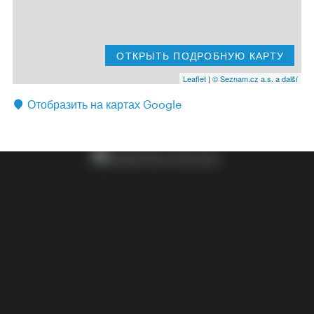
ОТКРЫТЬ ПОДРОБНУЮ КАРТУ
Leaflet
|
© Seznam.cz a.s. a další
Отобразить на картах Google