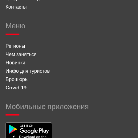
Контакты
Меню
Регионы
Чем заняться
Новинки
Инфо для туристов
Брошюры
Covid-19
Мобильные приложения