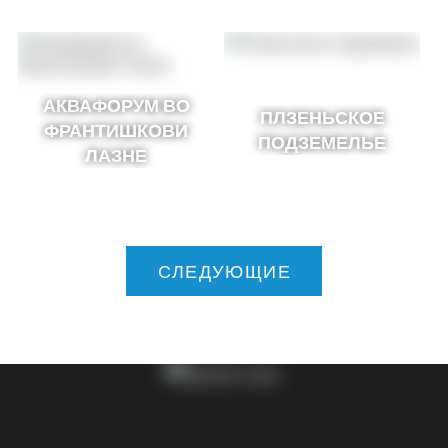
АКВАФОРУМ ВО
ПЛЗЕНЬСКОЕ
ФРАНТИШКОВИ
ПОДЗЕМЕЛЬЕ
ЛАЗНЕ
СЛЕДУЮЩИЕ