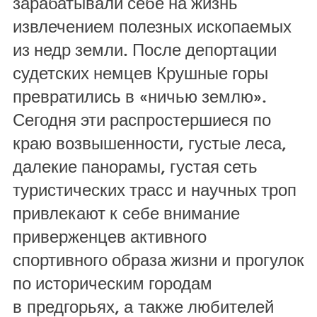
зарабатывали себе на жизнь
извлечением полезных ископаемых
из недр земли. После депортации
судетских немцев Крушные горы
превратились в «ничью землю».
Сегодня эти распростершиеся по
краю возвышенности, густые леса,
далекие панорамы, густая сеть
туристических трасс и научных троп
привлекают к себе внимание
приверженцев активного
спортивного образа жизни и прогулок
по историческим городам
в предгорьях, а также любителей