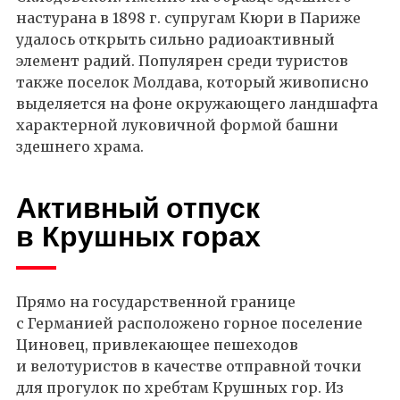
настурана в 1898 г. супругам Кюри в Париже
удалось открыть сильно радиоактивный
элемент радий. Популярен среди туристов
также поселок Молдава, который живописно
выделяется на фоне окружающего ландшафта
характерной луковичной формой башни
здешнего храма.
Активный отпуск
в Крушных горах
Прямо на государственной границе
с Германией расположено горное поселение
Циновец, привлекающее пешеходов
и велотуристов в качестве отправной точки
для прогулок по хребтам Крушных гор. Из