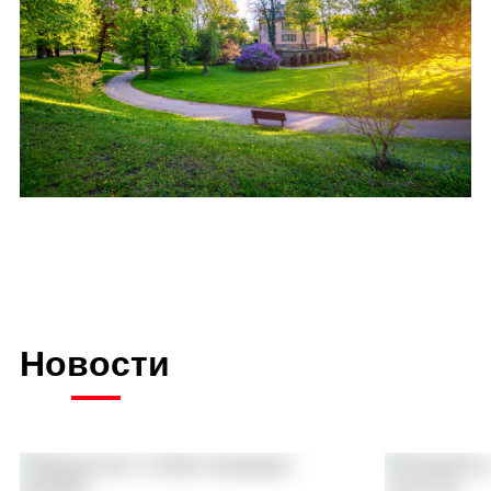
Новости