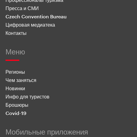
Пресса и СМИ
Czech Convention Bureau
Цифровая медиатека
Контакты
Меню
Регионы
Чем заняться
Новинки
Инфо для туристов
Брошюры
Covid-19
Мобильные приложения