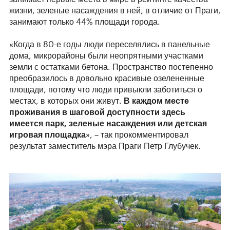
жизни, зеленые насаждения в ней, в отличие от Праги,
занимают только 44% площади города.
«Когда в 80-е годы люди переселялись в панельные
дома, микрорайоны были неопрятными участками
земли с остатками бетона. Пространство постепенно
преобразилось в довольно красивые озелененные
площади, потому что люди привыкли заботиться о
местах, в которых они живут.
В каждом месте
проживания в шаговой доступности здесь
имеется парк,
зеленые насаждения или детская
игровая площадка
», – так прокомментировал
результат заместитель мэра Праги Петр Глубучек.