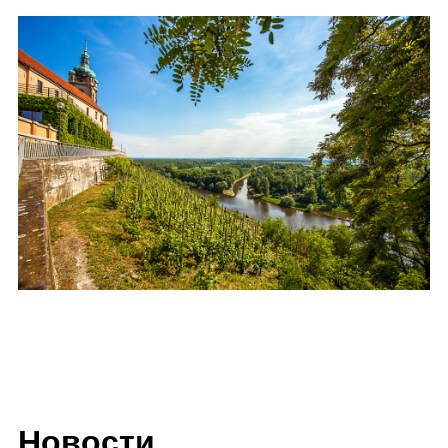
Новости