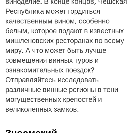
виноделие. В конце концов, Чешская
Республика может гордиться
качественным вином, особенно
белым, которое подают в известных
мишленовских ресторанах по всему
миру. А что может быть лучше
совмещения винных туров и
ознакомительных поездок?
Отправляйтесь исследовать
различные винные регионы в тени
могущественных крепостей и
великолепных замков.
Зноемский