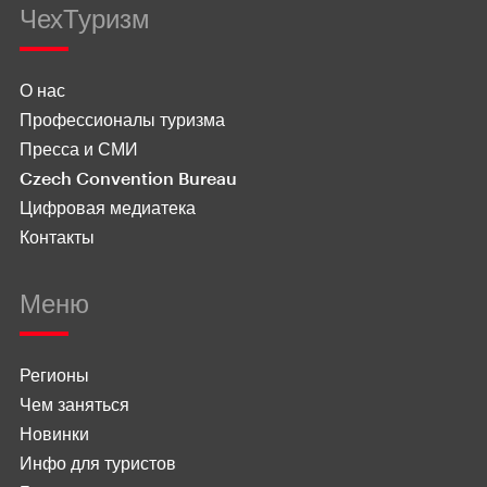
ЧехТуризм
О нас
Профессионалы туризма
Пресса и СМИ
Czech Convention Bureau
Цифровая медиатека
Контакты
Меню
Регионы
Чем заняться
Новинки
Инфо для туристов