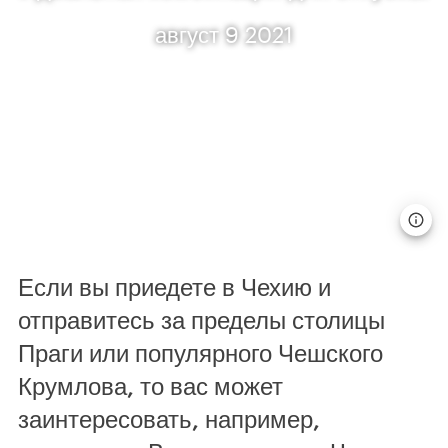
август 9 2021
Если вы приедете в Чехию и
отправитесь за пределы столицы
Праги или популярного Чешского
Крумлова, то вас может
заинтересовать, например,