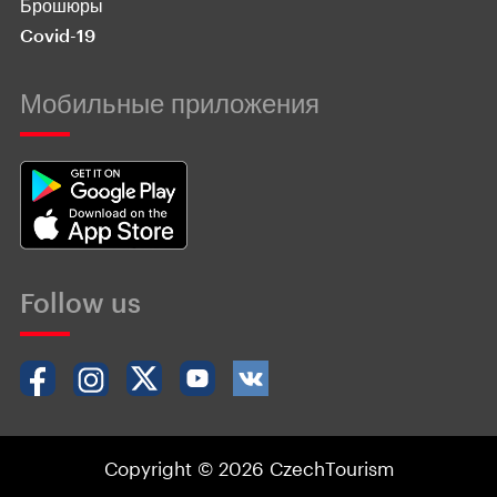
Брошюры
Covid-19
Мобильные приложения
Follow us
Copyright © 2026 CzechTourism