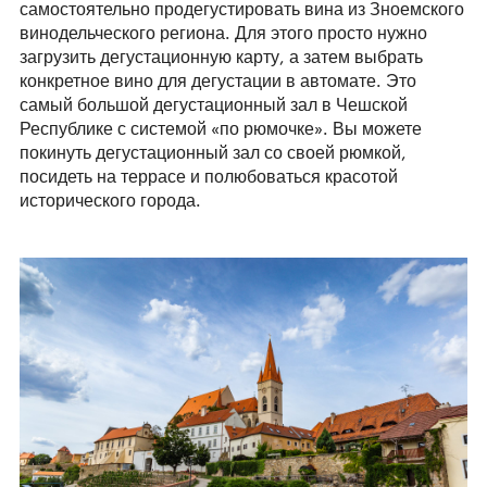
самостоятельно продегустировать вина из Зноемского
винодельческого региона. Для этого просто нужно
загрузить дегустационную карту, а затем выбрать
конкретное вино для дегустации в автомате. Это
самый большой дегустационный зал в Чешской
Республике с системой «по рюмочке». Вы можете
покинуть дегустационный зал со своей рюмкой,
посидеть на террасе и полюбоваться красотой
исторического города.