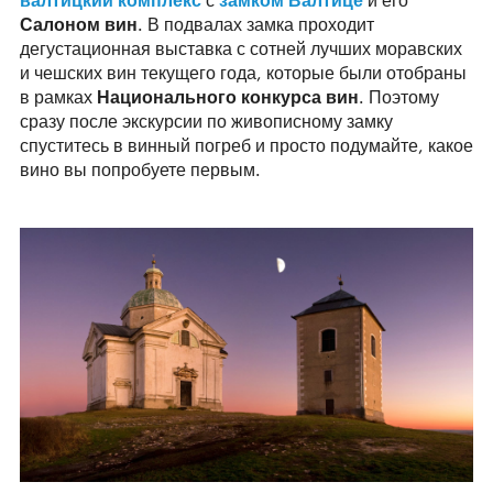
Салоном вин
. В подвалах замка проходит
дегустационная выставка с сотней лучших моравских
и чешских вин текущего года, которые были отобраны
в рамках
Национального конкурса вин
. Поэтому
сразу после экскурсии по живописному замку
спуститесь в винный погреб и просто подумайте, какое
вино вы попробуете первым.