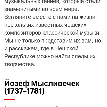
музыкальных гениев, которые стали
знаменитыми во всем мире.
Взгляните вместе с нами на жизни
нескольких известных чешских
композиторов классической музыки.
Мы не только представим их вам, но
и расскажем, где в Чешской
Республике можно найти следы их
творчества.
Йозеф Мысливечек
(1737–1781)