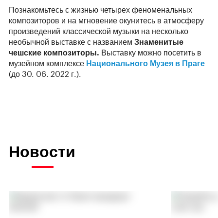
Познакомьтесь с жизнью четырех феноменальных
композиторов и на мгновение окунитесь в атмосферу
произведений классической музыки на несколько
необычной выставке с названием
Знаменитые
чешские композиторы.
Выставку можно посетить в
музейном комплексе
Национального Музея в Праге
(до 30. 06. 2022 г.).
Новости