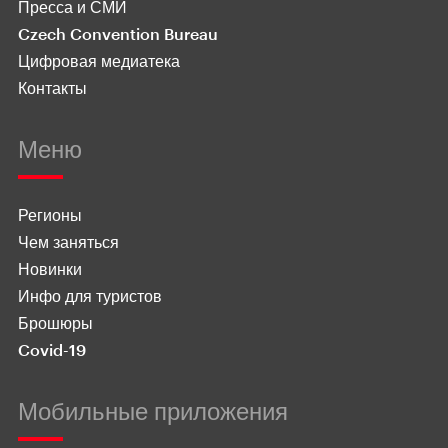
Пресса и СМИ
Czech Convention Bureau
Цифровая медиатека
Контакты
Меню
Регионы
Чем заняться
Новинки
Инфо для туристов
Брошюры
Covid-19
Мобильные приложения