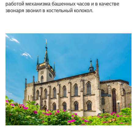
работой механизма башенных часов и в качестве
звонаря звонил в костельный колокол.