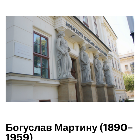
Богуслав Мартину (1890–
1959)