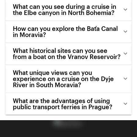
What can you see during a cruise in
the Elbe canyon in North Bohemia?
How can you explore the Baťa Canal
in Moravia?
What historical sites can you see
from a boat on the Vranov Reservoir?
What unique views can you
experience on a cruise on the Dyje
River in South Moravia?
What are the advantages of using
public transport ferries in Prague?