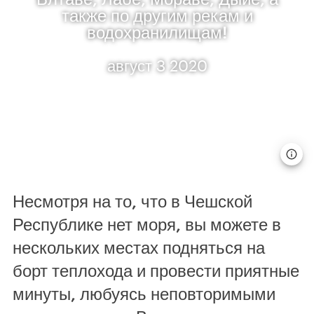
также по другим рекам и
водохранилищам!
август 3 2020
Несмотря на то, что в Чешской
Республике нет моря, вы можете в
нескольких местах подняться на
борт теплохода и провести приятные
минуты, любуясь неповторимыми