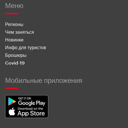
Меню
Регионы
Чем заняться
Новинки
Инфо для туристов
Брошюры
Covid-19
Мобильные приложения