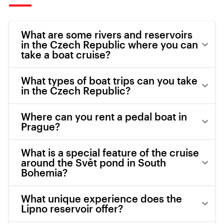
What are some rivers and reservoirs
in the Czech Republic where you can
take a boat cruise?
What types of boat trips can you take
in the Czech Republic?
Where can you rent a pedal boat in
Prague?
What is a special feature of the cruise
around the Svět pond in South
Bohemia?
What unique experience does the
Lipno reservoir offer?