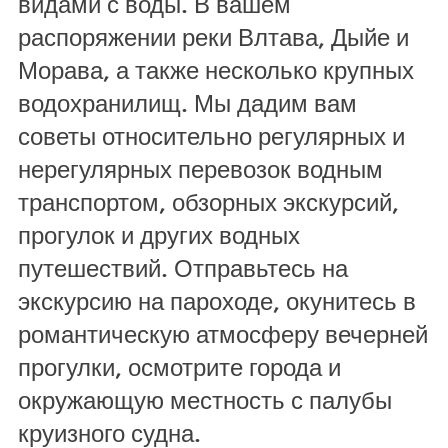
видами с воды. В вашем
распоряжении реки Влтава, Дыйе и
Морава, а также несколько крупных
водохранилищ. Мы дадим вам
советы относительно регулярных и
нерегулярных перевозок водным
транспортом, обзорных экскурсий,
прогулок и других водных
путешествий. Отправьтесь на
экскурсию на пароходе, окунитесь в
романтическую атмосферу вечерней
прогулки, осмотрите города и
окружающую местность с палубы
круизного судна.