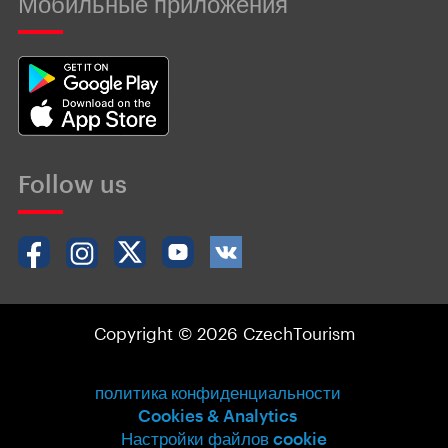
Мобильные приложения
Follow us
Copyright © 2026 CzechTourism
политика конфиденциальности
Cookies & Analytics
Настройки файлов cookie