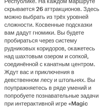
Республике. На каждом маршруте
скрывается 26 аттракционов. Здесь
можно выбрать из трёх уровней
сложности. Косвенные подсказки
вам дадут гномики. Вы будете
пробираться через систему
рудниковых коридоров, окажетесь
над шахтовым озером и сопкой,
соединённой с канатным центром.
Ждут вас и приключения в
девственном лесу и штольнях. Вы
поупражняетесь в ряде умений и
попробуете познавательные задачи
при интерактивной игре «Magic