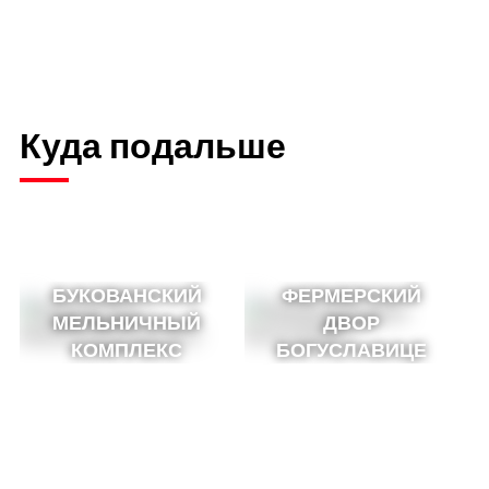
Куда подальше
БУКОВАНСКИЙ
ФЕРМЕРСКИЙ
МЕЛЬНИЧНЫЙ
ДВОР
КОМПЛЕКС
БОГУСЛАВИЦЕ