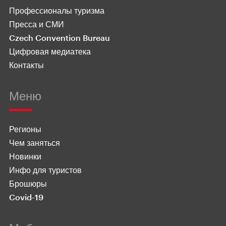
Профессионалы туризма
Пресса и СМИ
Czech Convention Bureau
Цифровая медиатека
Контакты
Меню
Регионы
Чем заняться
Новинки
Инфо для туристов
Брошюры
Covid-19