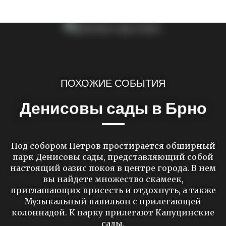
ПОХОЖИЕ СОБЫТИЯ
Денисовы сады в Брно
Под собором Петров простирается обширный
парк Денисовы сады, представляющий собой
настоящий оазис покоя в центре города. В нем
вы найдете множество скамеек,
приглашающих присесть и отдохнуть, а также
Музыкальный павильон с прилегающей
колоннадой. К парку прилегают Капуцинские
сады.