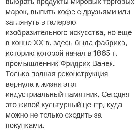
выбрать продукты мировых торговых
марок, выпить кофе с друзьями или
заглянуть в галерею
изобразительного искусства, но еще
в конце ХХ в. здесь была фабрика,
историю которой начал в 1865 г.
промышленник Фридрих Ванек.
Только полная реконструкция
вернула к жизни этот
индустриальный памятник. Сегодня
это живой культурный центр, куда
можно не только сходить за
покупками.