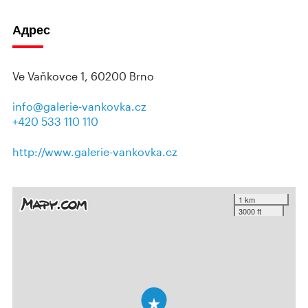
Адрес
Ve Vaňkovce 1, 60200 Brno
info@galerie-vankovka.cz
+420 533 110 110
http://www.galerie-vankovka.cz
1 km
3000 ft