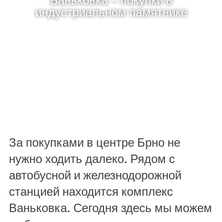
индустриальном памятнике
За покупками в центре Брно не
нужно ходить далеко. Рядом с
автобусной и железнодорожной
станцией находится комплекс
Ваньковка. Сегодня здесь мы можем