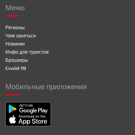
Меню
Регионы
Чем заняться
Новинки
Инфо для туристов
Брошюры
Covid-19
Мобильные приложения