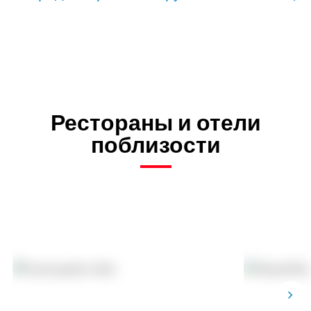
Рестораны и отели
поблизости