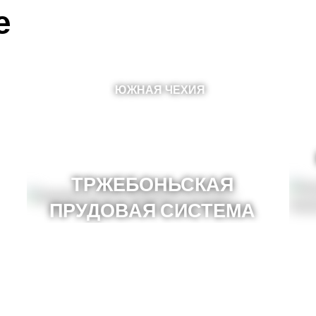
е
ЮЖНАЯ ЧЕХИЯ
ТРЖЕБОНЬСКАЯ
ПРУДОВАЯ СИСТЕМА