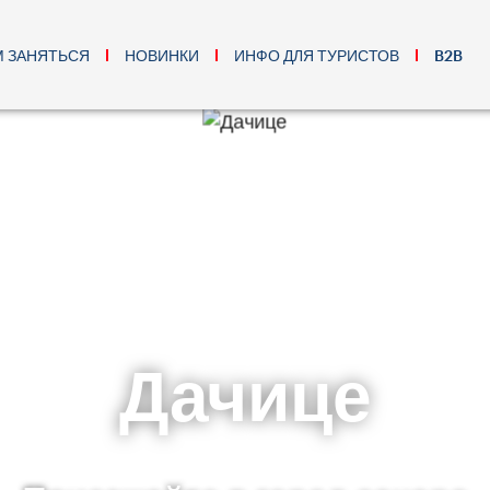
М ЗАНЯТЬСЯ
НОВИНКИ
ИНФО ДЛЯ ТУРИСТОВ
B2B
Дачице