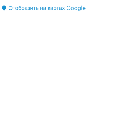
Отобразить на картах Google