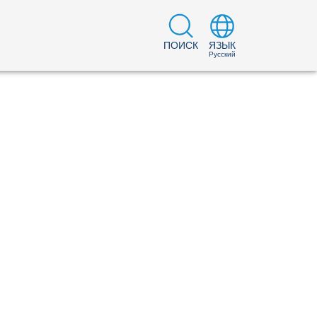
ПОИСК
ЯЗЫК
Русский