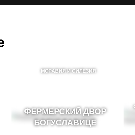
е
МОРАВИЯ И СИЛЕЗИЯ
ФЕРМЕРСКИЙ ДВОР
БОГУСЛАВИЦЕ