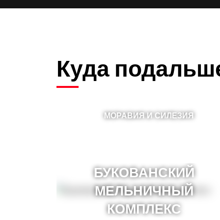
Куда подальш
МОРАВИЯ И СИЛЕЗИЯ
БУКОВАНСКИЙ
МЕЛЬНИЧНЫЙ
КОМПЛЕКС