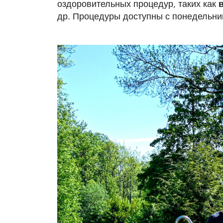
оздоровительных процедур, таких как
др. Процедуры доступны с понедельник