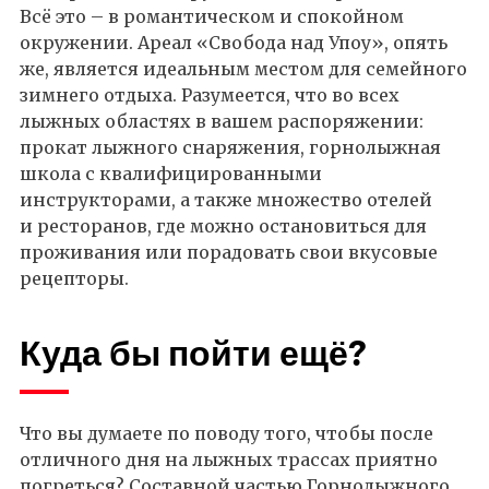
Всё это – в романтическом и спокойном
окружении. Ареал «Свобода над Упоу», опять
же, является идеальным местом для семейного
зимнего отдыха. Разумеется, что во всех
лыжных областях в вашем распоряжении:
прокат лыжного снаряжения, горнолыжная
школа с квалифицированными
инструкторами, а также множество отелей
и ресторанов, где можно остановиться для
проживания или порадовать свои вкусовые
рецепторы.
Куда бы пойти ещё?
Что вы думаете по поводу того, чтобы после
отличного дня на лыжных трассах приятно
погреться? Составной частью Горнолыжного