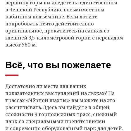
вершину горы вы доедете на единственном
в Чешской Республике восьмиместном
кабинном подъёмнике. Если хотите
попробовать нечто действительно
оригинальное, прокатитесь на санках со
здешней 3,5-километровой горки с перепадом
высот 560 м.
Всё, что вы пожелаете
Достаточно ли места для ваших
показательных выступлений на лыжах? На
трассах «Чёрной шахты» вы можете на это
рассчитывать. Здесь вы найдёте в общей
сложности 9 горнолыжных трасс, снежный
парк со специальными препятствиями
и современно оборудованный парк для детей.