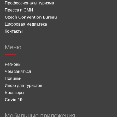
Профессионалы туризма
Пресса и СМИ
Czech Convention Bureau
Цифровая медиатека
Контакты
Меню
Регионы
Чем заняться
Новинки
Инфо для туристов
Брошюры
Covid-19
Мобильные приложения