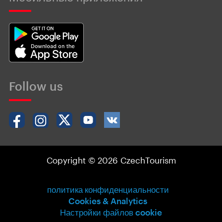
Follow us
Copyright © 2026 CzechTourism
политика конфиденциальности
Cookies & Analytics
Настройки файлов cookie