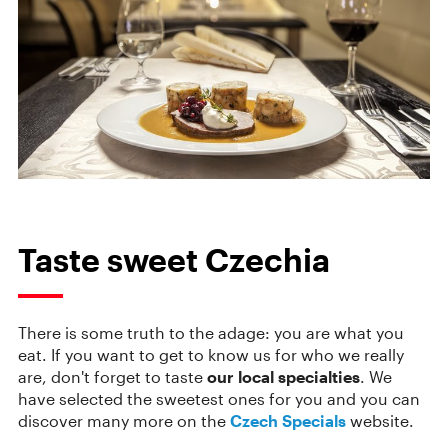
Taste sweet Czechia
There is some truth to the adage: you are what you
eat. If you want to get to know us for who we really
are, don't forget to taste
our local specialties
. We
have selected the sweetest ones for you and you can
discover many more on the
Czech Specials
website.