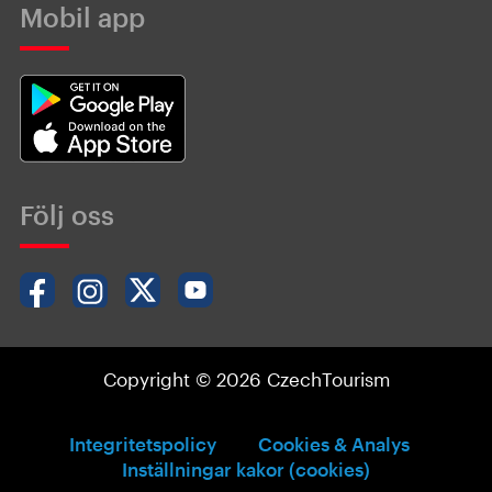
Mobil app
Följ oss
Copyright © 2026 CzechTourism
Integritetspolicy
Cookies & Analys
Inställningar kakor (cookies)