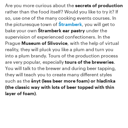
Are you more curious about the
secrets of production
rather than the food itself? Would you like to try it? If
so, use one of the many cooking events courses. In
the picturesque town of
Štramberk
, you will get to
bake your own
Štramberk ear
pastry
under the
supervision of experienced confectioners. In the
Prague
Museum of Slivovice
, with the help of virtual
reality, they will pluck you like a plum and turn you
into a plum brandy. Tours of the production process
are very popular, especially
tours of the breweries
.
You will talk to the brewer and during beer tapping,
they will teach you to create many different styles
such as the
šnyt (less beer more foam) or hladinka
(the classic way with lots of beer topped with thin
layer of foam)
.