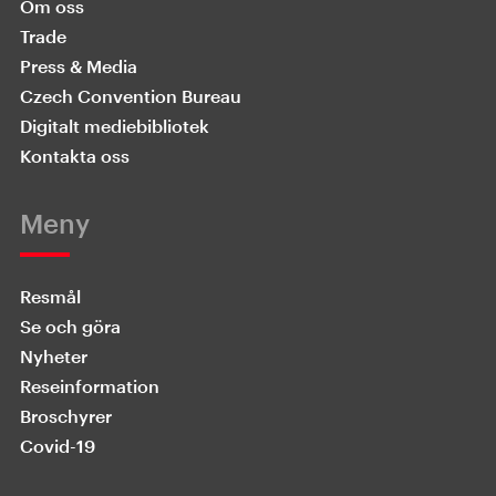
Om oss
Trade
Press & Media
Czech Convention Bureau
Digitalt mediebibliotek
Kontakta oss
Meny
Resmål
Se och göra
Nyheter
Reseinformation
Broschyrer
Covid-19