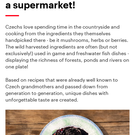
a supermarket!
Czechs love spending time in the countryside and
cooking from the ingredients they themselves
handpicked there - be it mushrooms, herbs or berries.
The wild harvested ingredients are often (but not
exclusively!) used in game and freshwater fish dishes -
displaying the richness of forests, ponds and rivers on
one plate!
Based on recipes that were already well known to
Czech grandmothers and passed down from
generation to generation, unique dishes with
unforgettable taste are created.