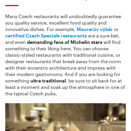
Many Czech restaurants will undoubtedly guarantee
you quality service, excellent food quality and
innovative dishes. For example,
Maurerův výběr
or
certified Czech Specials restaurants
are a sure bet,
and even
demanding fans of Michelin stars
will find
something to their liking here. You can choose
classic-styled restaurants with traditional cuisine, or
designer restaurants that break away from the norm
with their eccentric architecture and impress with
their modern gastronomy. And if you are looking for
something
ultra traditional
, be sure to sit back for at
least a moment and soak up the atmosphere in one of
the typical Czech pubs.