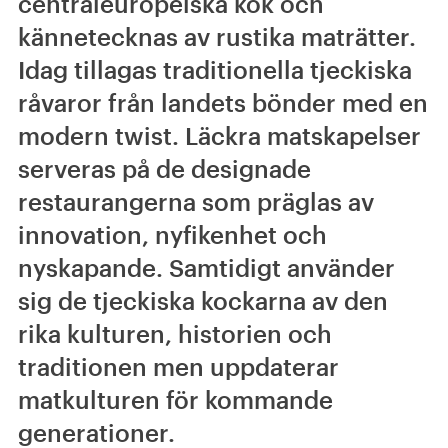
centraleuropeiska kök och
kännetecknas av rustika maträtter.
Idag tillagas traditionella tjeckiska
råvaror från landets bönder med en
modern twist. Läckra matskapelser
serveras på de designade
restaurangerna som präglas av
innovation, nyfikenhet och
nyskapande. Samtidigt använder
sig de tjeckiska kockarna av den
rika kulturen, historien och
traditionen men uppdaterar
matkulturen för kommande
generationer.