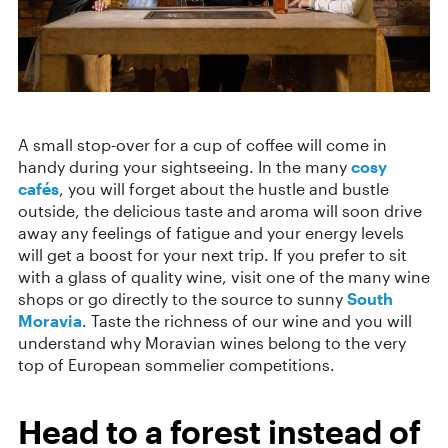
A small stop-over for a cup of coffee will come in
handy during your sightseeing. In the many
cosy
cafés
, you will forget about the hustle and bustle
outside, the delicious taste and aroma will soon drive
away any feelings of fatigue and your energy levels
will get a boost for your next trip. If you prefer to sit
with a glass of quality wine, visit one of the many wine
shops or go directly to the source to sunny
South
Moravia
. Taste the richness of our wine and you will
understand why Moravian wines belong to the very
top of European sommelier competitions.
Head to a forest instead of