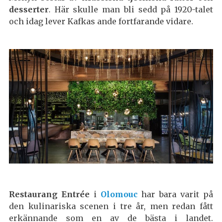
desserter
. Här skulle man bli sedd på 1920-talet
och idag lever Kafkas ande fortfarande vidare.
Restaurang Entrée
i
Olomouc
har bara varit på
den kulinariska scenen i tre år, men redan fått
erkännande som en av de bästa i landet.