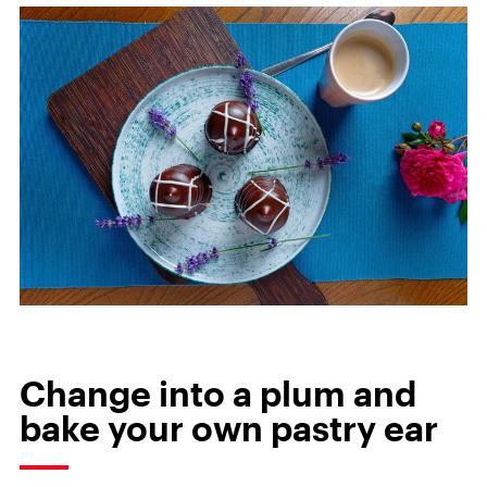
Change into a plum and
bake your own pastry ear