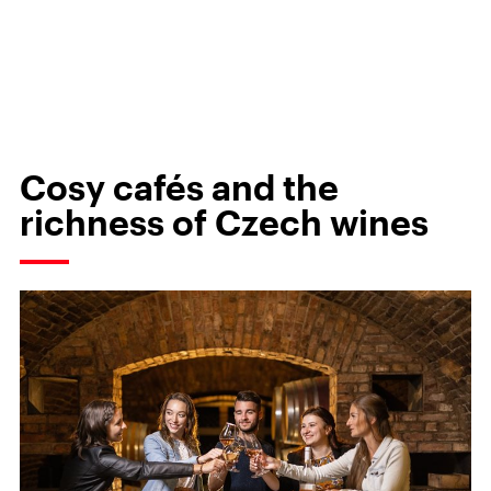
Cosy cafés and the
richness of Czech wines