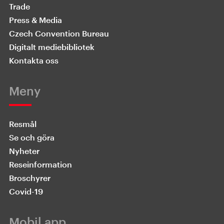
Trade
Press & Media
Czech Convention Bureau
Digitalt mediebibliotek
Kontakta oss
Meny
Resmål
Se och göra
Nyheter
Reseinformation
Broschyrer
Covid-19
Mobil app