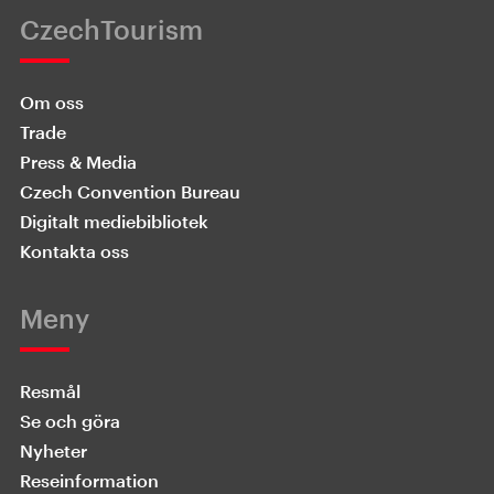
CzechTourism
Om oss
Trade
Press & Media
Czech Convention Bureau
Digitalt mediebibliotek
Kontakta oss
Meny
Resmål
Se och göra
Nyheter
Reseinformation