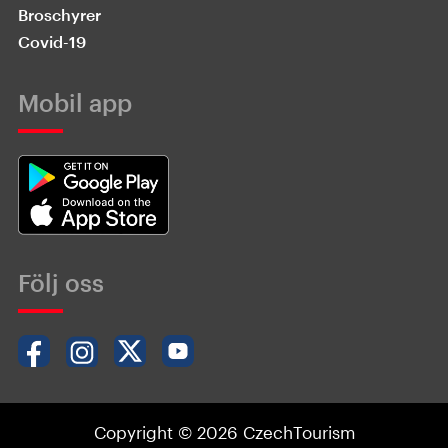
Broschyrer
Covid-19
Mobil app
Följ oss
Copyright © 2026 CzechTourism