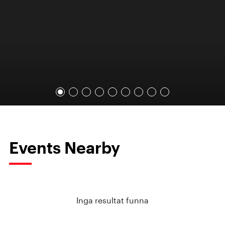
Events Nearby
Inga resultat funna