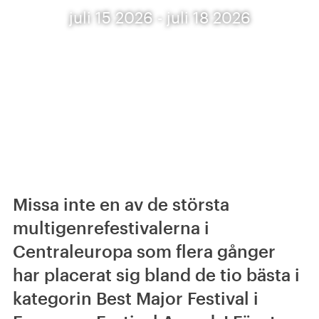
juli 15 2026 - juli 18 2026
Missa inte en av de största
multigenrefestivalerna i
Centraleuropa som flera gånger
har placerat sig bland de tio bästa i
kategorin Best Major Festival i