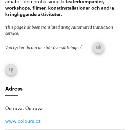
amatör- och professionella
teaterkompanier,
workshops
, filmer,
konstinstallationer
och andra
kringliggande aktiviteter.
This page has been translated using Automated translation
service.
Vad tycker du om den här översättningen?
Adress
Ostrava, Ostrava
www.colours.cz