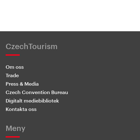
CzechTourism
Om oss
Trade
Press & Media
Czech Convention Bureau
Digitalt mediebibliotek
Kontakta oss
Meny