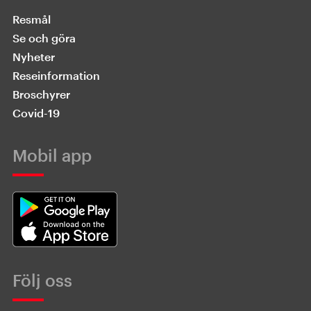
Resmål
Se och göra
Nyheter
Reseinformation
Broschyrer
Covid-19
Mobil app
Följ oss