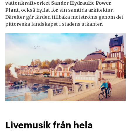
vattenkraftverket Sander Hydraulic Power
Plant
, också hyllat för sin samtida arkitektur.
Därefter går färden tillbaka motströms genom det
pittoreska landskapet i stadens utkanter.
Livemusik från hela