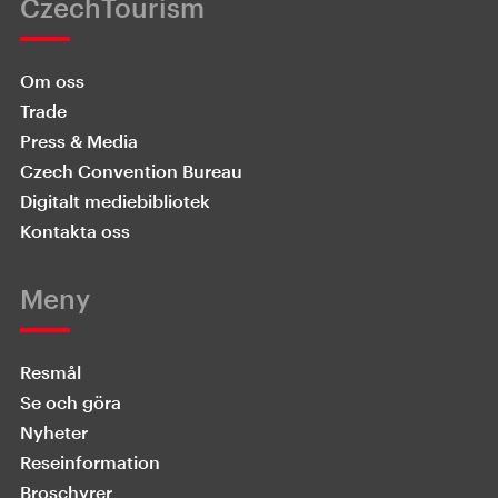
CzechTourism
Om oss
Trade
Press & Media
Czech Convention Bureau
Digitalt mediebibliotek
Kontakta oss
Meny
Resmål
Se och göra
Nyheter
Reseinformation
Broschyrer