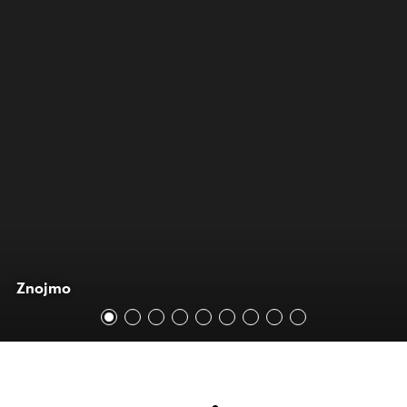
Znojmo