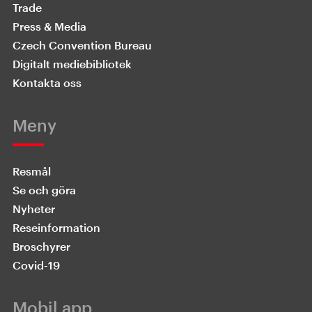
Trade
Press & Media
Czech Convention Bureau
Digitalt mediebibliotek
Kontakta oss
Meny
Resmål
Se och göra
Nyheter
Reseinformation
Broschyrer
Covid-19
Mobil app