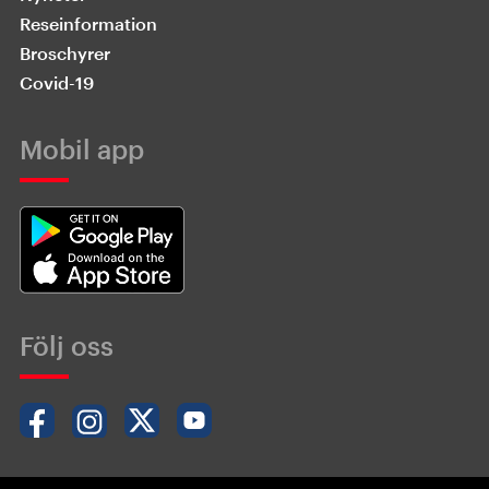
Reseinformation
Broschyrer
Covid-19
Mobil app
Följ oss