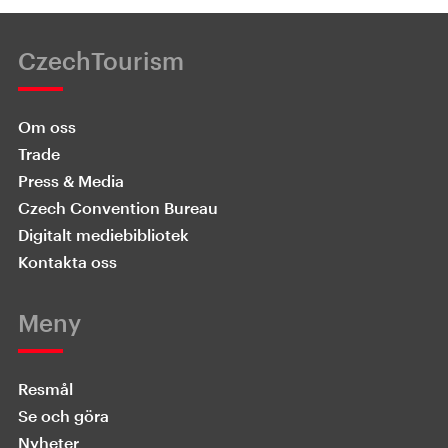
CzechTourism
Om oss
Trade
Press & Media
Czech Convention Bureau
Digitalt mediebibliotek
Kontakta oss
Meny
Resmål
Se och göra
Nyheter