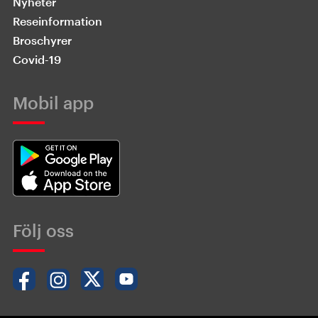
Nyheter
Reseinformation
Broschyrer
Covid-19
Mobil app
Följ oss