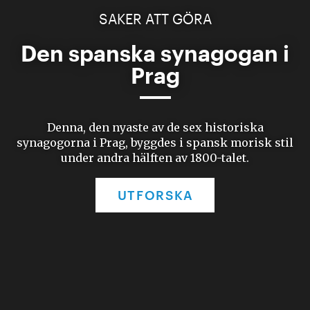
SAKER ATT GÖRA
Den spanska synagogan i
Prag
Denna, den nyaste av de sex historiska
synagogorna i Prag, byggdes i spansk morisk stil
under andra hälften av 1800-talet.
UTFORSKA