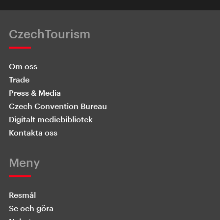
CzechTourism
Om oss
Trade
Press & Media
Czech Convention Bureau
Digitalt mediebibliotek
Kontakta oss
Meny
Resmål
Se och göra